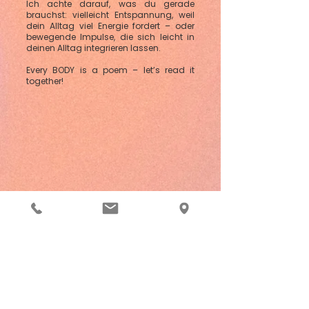
Ich achte darauf, was du gerade
brauchst: vielleicht Entspannung, weil
dein Alltag viel Energie fordert – oder
bewegende Impulse, die sich leicht in
deinen Alltag integrieren lassen.
Every BODY is a poem – let’s read it
together!